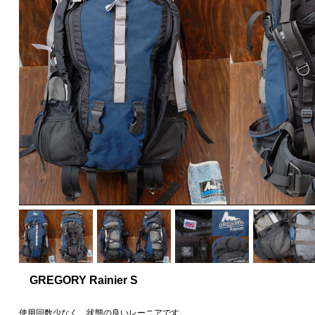
GREGORY Rainier S
使用回数少なく、状態の良いレーニアです。