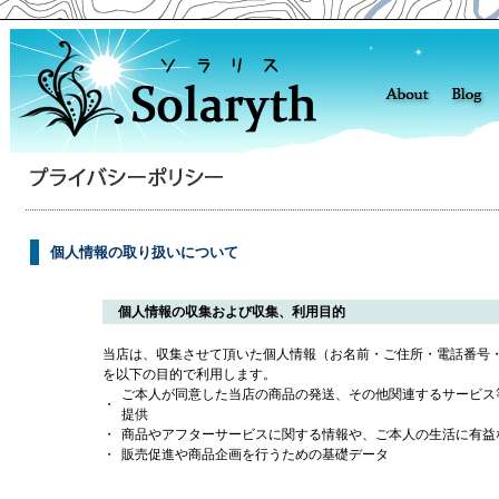
個人情報の取り扱いについて
個人情報の収集および収集、利用目的
当店は、収集させて頂いた個人情報（お名前・ご住所・電話番号
を以下の目的で利用します。
ご本人が同意した当店の商品の発送、その他関連するサービス
・
提供
・
商品やアフターサービスに関する情報や、ご本人の生活に有益
・
販売促進や商品企画を行うための基礎データ