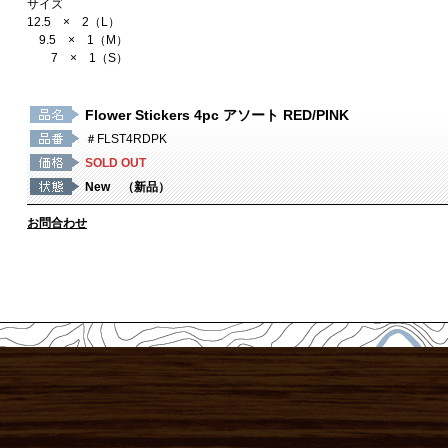
サイズ
12.5 × 2（L）
9.5 × 1（M）
7 × 1（S）
Flower Stickers 4pc アソート RED/PINK
＃FLST4RDPK
SOLD OUT
New （新品）
お問合わせ