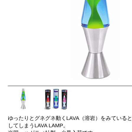
ゆったりとグネグネ動くLAVA（溶岩）をみている
してしまうLAVA LAMP。