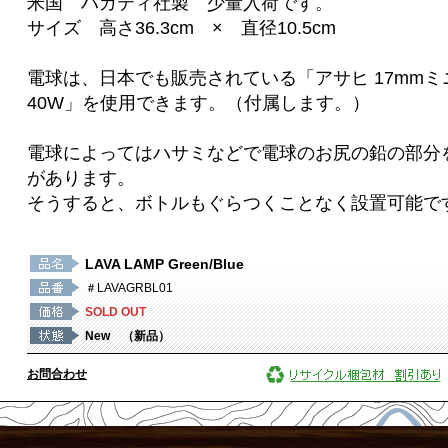
米国 ハガティ社製 少量入荷です。
サイズ 高さ36.3cm × 直径10.5cm
電球は、日本でも販売されている「アサヒ 17mmミニ
40W」を使用できます。（付属します。）
電球によってはハサミなどで電球のお尻の鉛の部分
があります。
そうすると、ボトルもぐらつくことなく設置可能で
LAVA LAMP Green/Blue
＃LAVAGRBL01
SOLD OUT
New （新品）
お問合わせ