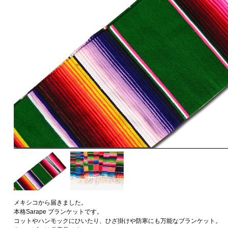
メキシコから届きました。
本格Sarape ブランケットです。
コットやハンモックにひいたり、ひざ掛けや防寒にも万能なブランケット。