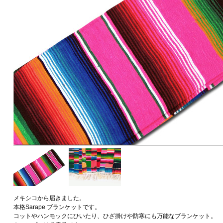
メキシコから届きました。
本格Sarape ブランケットです。
コットやハンモックにひいたり、ひざ掛けや防寒にも万能なブランケット。