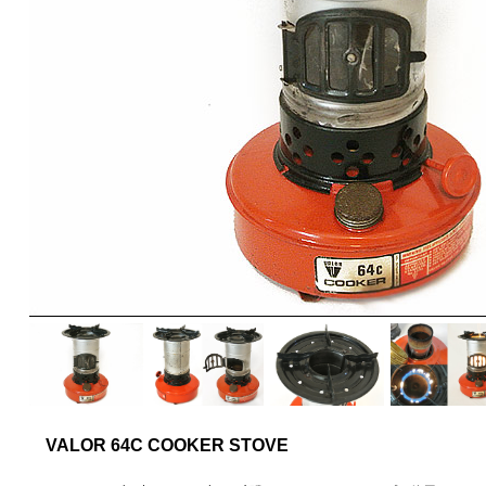
VALOR 64C COOKER STOVE