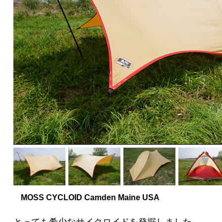
MOSS CYCLOID Camden Maine USA