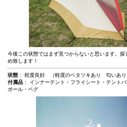
今後この状態ではまず見つからないと思います。探
め致します！
状態
： 程度良好 （軽度のベタツキあり 匂いあ
付属品
： インナーテント・フライシート・テント
ポール・ペグ