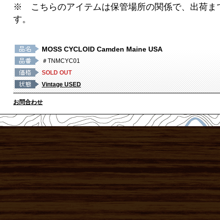
※ こちらのアイテムは保管場所の関係で、出荷まで
す。
MOSS CYCLOID Camden Maine USA
＃TNMCYC01
SOLD OUT
Vintage USED
お問合わせ