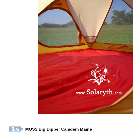
MOSS Big Dipper Camdem Maine