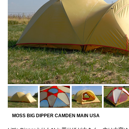
MOSS BIG DIPPER CAMDEN MAIN USA