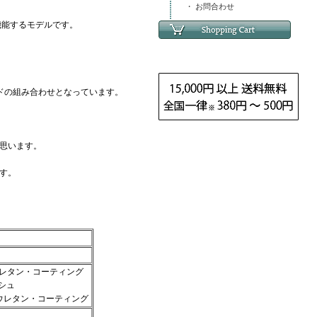
・ お問合わせ
機能するモデルです。
ドの組み合わせとなっています。
思います。
す。
ウレタン・コーティング
シュ
リウレタン・コーティング