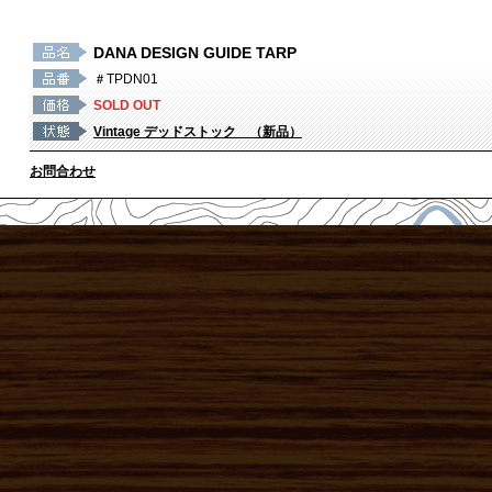
DANA DESIGN GUIDE TARP
＃TPDN01
SOLD OUT
Vintage デッドストック （新品）
お問合わせ