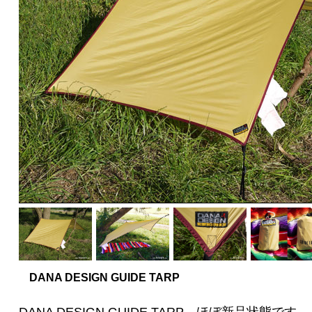
DANA DESIGN GUIDE TARP