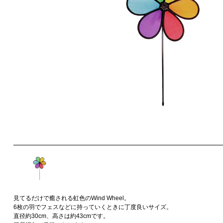
見てるだけで癒される虹色のWind Wheel。
6枚の羽でフェスなどに持っていくときに丁度良いサイズ。
直径約30cm、高さは約43cmです。