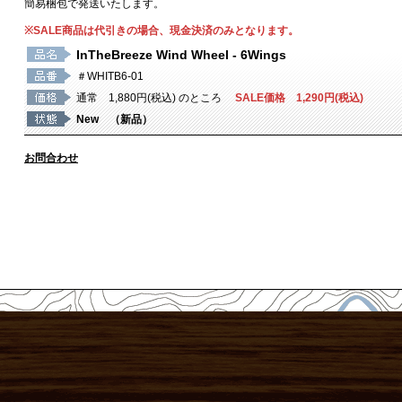
簡易梱包で発送いたします。
※SALE商品は代引きの場合、現金決済のみとなります。
InTheBreeze Wind Wheel - 6Wings
＃WHITB6-01
通常 1,880円(税込) のところ
SALE価格 1,290円(税込)
New （新品）
お問合わせ