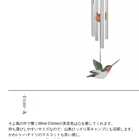
そよ風の中で響くWind Chimeの美音色は心を癒してくれます。
持ち運びしやすいサイズなので、山奥ひっそり系キャンプにも活躍します。
かわいいハチドリのマスコットも良い感じ。