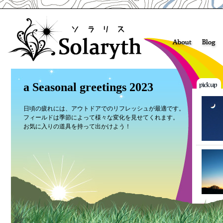
a Seasonal greetings 2023
日頃の疲れには、アウトドアでのリフレッシュが最適です。
フィールドは季節によって様々な変化を見せてくれます。
お気に入りの道具を持って出かけよう！